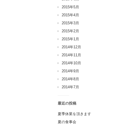
2015年5月
2015年4月
2015年3月
2015年2月
2015年1月
2014年12月
2014年11月
2014年10月
2014年9月
2014年8月
2014年7月
最近の投稿
夏季休業を頂きます
夏の食事会