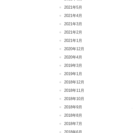
2021年5月
2021年4月
2021年3月
2021年2月
2021年1月
2020年12月
2020年4月
2019年3月
2019年1月
2018年12月
2018年11月
2018年10月
2018年9月
2018年8月
2018年7月
2018年6月