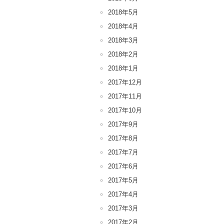
2018年5月
2018年4月
2018年3月
2018年2月
2018年1月
2017年12月
2017年11月
2017年10月
2017年9月
2017年8月
2017年7月
2017年6月
2017年5月
2017年4月
2017年3月
2017年2月