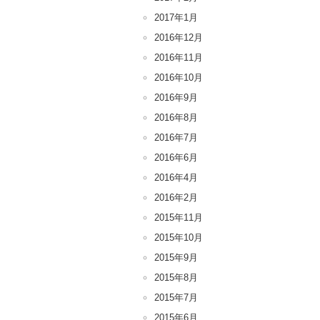
2017年1月
2016年12月
2016年11月
2016年10月
2016年9月
2016年8月
2016年7月
2016年6月
2016年4月
2016年2月
2015年11月
2015年10月
2015年9月
2015年8月
2015年7月
2015年6月