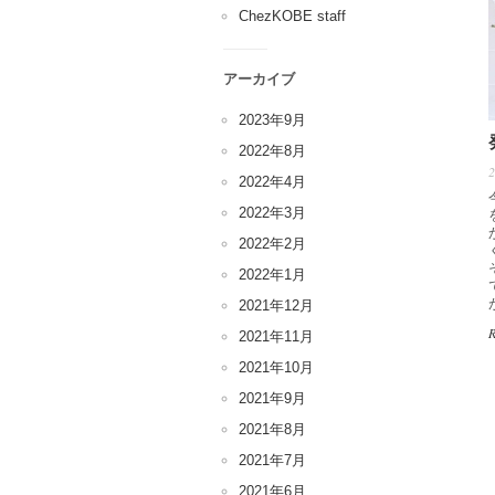
ChezKOBE staff
アーカイブ
2023年9月
2022年8月
2022年4月
2022年3月
2022年2月
2022年1月
2021年12月
2021年11月
2021年10月
2021年9月
2021年8月
2021年7月
2021年6月