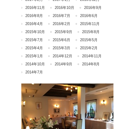
2016年11月
2016年10月
2016年9月
2016年8月
2016年7月
2016年6月
2016年4月
2016年2月
2015年11月
2015年10月
2015年9月
2015年8月
2015年7月
2015年6月
2015年5月
2015年4月
2015年3月
2015年2月
2015年1月
2014年12月
2014年11月
2014年10月
2014年9月
2014年8月
2014年7月