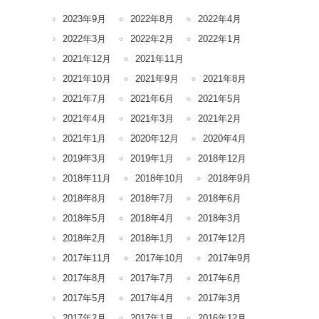
2023年9月
2022年8月
2022年4月
2022年3月
2022年2月
2022年1月
2021年12月
2021年11月
2021年10月
2021年9月
2021年8月
2021年7月
2021年6月
2021年5月
2021年4月
2021年3月
2021年2月
2021年1月
2020年12月
2020年4月
2019年3月
2019年1月
2018年12月
2018年11月
2018年10月
2018年9月
2018年8月
2018年7月
2018年6月
2018年5月
2018年4月
2018年3月
2018年2月
2018年1月
2017年12月
2017年11月
2017年10月
2017年9月
2017年8月
2017年7月
2017年6月
2017年5月
2017年4月
2017年3月
2017年2月
2017年1月
2016年12月