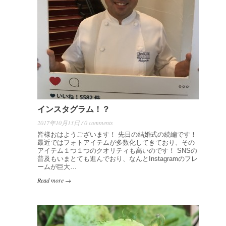
インスタグラム！？
2017年10月13日 / 0 comments
皆様おはようございます！ 先日の結婚式の続編です！
最近ではフォトアイテムが多数化してきており、その
アイテム１つ１つのクオリティも高いのです！ SNSの
普及もいまとても進んでおり、なんとInstagramのフレ
ームが巨大…
Read more →