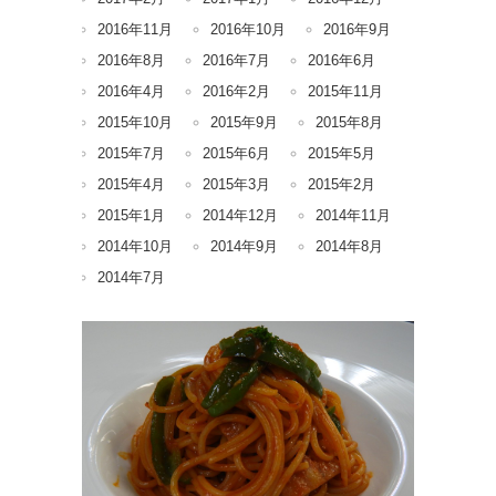
2016年11月
2016年10月
2016年9月
2016年8月
2016年7月
2016年6月
2016年4月
2016年2月
2015年11月
2015年10月
2015年9月
2015年8月
2015年7月
2015年6月
2015年5月
2015年4月
2015年3月
2015年2月
2015年1月
2014年12月
2014年11月
2014年10月
2014年9月
2014年8月
2014年7月