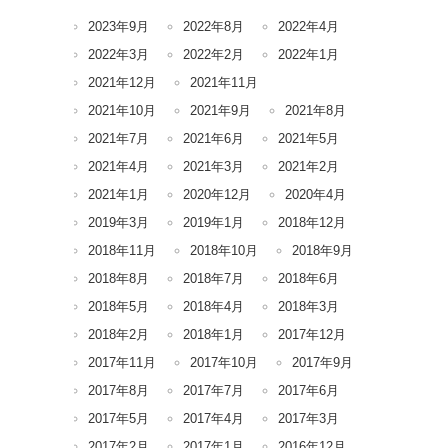
2023年9月
2022年8月
2022年4月
2022年3月
2022年2月
2022年1月
2021年12月
2021年11月
2021年10月
2021年9月
2021年8月
2021年7月
2021年6月
2021年5月
2021年4月
2021年3月
2021年2月
2021年1月
2020年12月
2020年4月
2019年3月
2019年1月
2018年12月
2018年11月
2018年10月
2018年9月
2018年8月
2018年7月
2018年6月
2018年5月
2018年4月
2018年3月
2018年2月
2018年1月
2017年12月
2017年11月
2017年10月
2017年9月
2017年8月
2017年7月
2017年6月
2017年5月
2017年4月
2017年3月
2017年2月
2017年1月
2016年12月