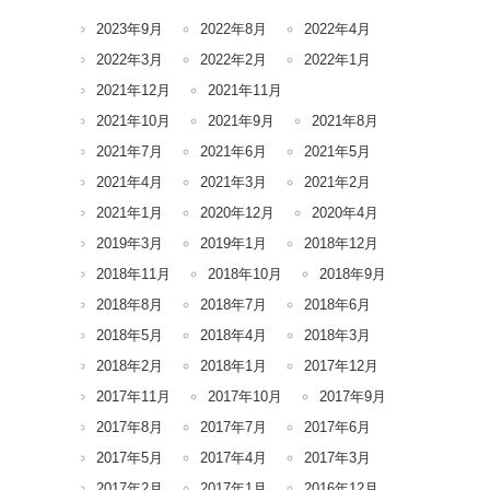
2023年9月
2022年8月
2022年4月
2022年3月
2022年2月
2022年1月
2021年12月
2021年11月
2021年10月
2021年9月
2021年8月
2021年7月
2021年6月
2021年5月
2021年4月
2021年3月
2021年2月
2021年1月
2020年12月
2020年4月
2019年3月
2019年1月
2018年12月
2018年11月
2018年10月
2018年9月
2018年8月
2018年7月
2018年6月
2018年5月
2018年4月
2018年3月
2018年2月
2018年1月
2017年12月
2017年11月
2017年10月
2017年9月
2017年8月
2017年7月
2017年6月
2017年5月
2017年4月
2017年3月
2017年2月
2017年1月
2016年12月