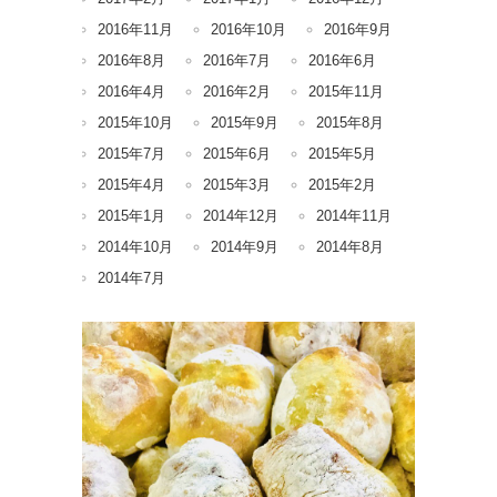
2016年11月
2016年10月
2016年9月
2016年8月
2016年7月
2016年6月
2016年4月
2016年2月
2015年11月
2015年10月
2015年9月
2015年8月
2015年7月
2015年6月
2015年5月
2015年4月
2015年3月
2015年2月
2015年1月
2014年12月
2014年11月
2014年10月
2014年9月
2014年8月
2014年7月