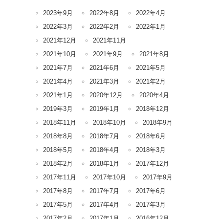
2023年9月
2022年8月
2022年4月
2022年3月
2022年2月
2022年1月
2021年12月
2021年11月
2021年10月
2021年9月
2021年8月
2021年7月
2021年6月
2021年5月
2021年4月
2021年3月
2021年2月
2021年1月
2020年12月
2020年4月
2019年3月
2019年1月
2018年12月
2018年11月
2018年10月
2018年9月
2018年8月
2018年7月
2018年6月
2018年5月
2018年4月
2018年3月
2018年2月
2018年1月
2017年12月
2017年11月
2017年10月
2017年9月
2017年8月
2017年7月
2017年6月
2017年5月
2017年4月
2017年3月
2017年2月
2017年1月
2016年12月