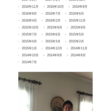
2016年11月
2016年10月
2016年9月
2016年8月
2016年7月
2016年6月
2016年4月
2016年2月
2015年11月
2015年10月
2015年9月
2015年8月
2015年7月
2015年6月
2015年5月
2015年4月
2015年3月
2015年2月
2015年1月
2014年12月
2014年11月
2014年10月
2014年9月
2014年8月
2014年7月