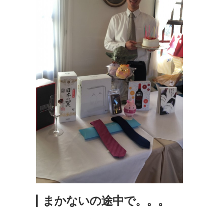
まかないの途中で。。。